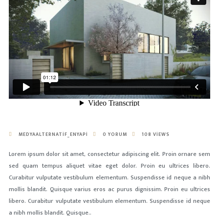
MEDYAALTERNATIF_ENYAPI
0 YORUM
108 VIEWS
Lorem ipsum dolor sit amet, consectetur adipiscing elit. Proin ornare sem
sed quam tempus aliquet vitae eget dolor. Proin eu ultrices libero.
Curabitur vulputate vestibulum elementum. Suspendisse id neque a nibh
mollis blandit. Quisque varius eros ac purus dignissim. Proin eu ultrices
libero. Curabitur vulputate vestibulum elementum. Suspendisse id neque
a nibh mollis blandit. Quisque..