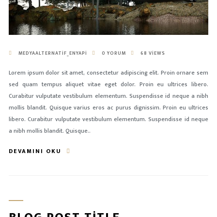
MEDYAALTERNATIF_ENYAPI
0 YORUM
68 VIEWS
Lorem ipsum dolor sit amet, consectetur adipiscing elit. Proin ornare sem
sed quam tempus aliquet vitae eget dolor. Proin eu ultrices libero.
Curabitur vulputate vestibulum elementum. Suspendisse id neque a nibh
mollis blandit. Quisque varius eros ac purus dignissim. Proin eu ultrices
libero. Curabitur vulputate vestibulum elementum. Suspendisse id neque
a nibh mollis blandit. Quisque..
DEVAMINI OKU