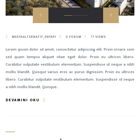
MEDYAALTERNATIF_ENYAPI
0 YORUM
77 VIEWS
Lorem ipsum dolor sit amet, consectetur adipiscing elit. Proin ornare sem
sed quam tempus aliquet vitae eget dolor. Proin eu ultrices libero.
Curabitur vulputate vestibulum elementum. Suspendisse id neque a nibh
mollis blandit. Quisque varius eros ac purus dignissim. Proin eu ultrices
libero. Curabitur vulputate vestibulum elementum. Suspendisse id neque
a nibh mollis blandit. Quisque..
DEVAMINI OKU