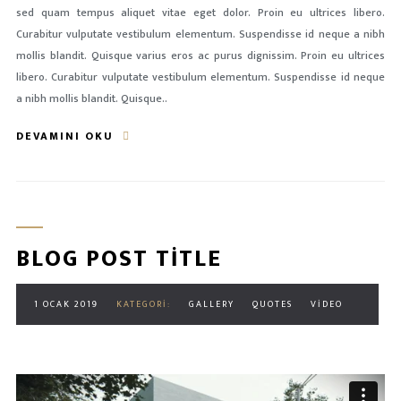
sed quam tempus aliquet vitae eget dolor. Proin eu ultrices libero.
Curabitur vulputate vestibulum elementum. Suspendisse id neque a nibh
mollis blandit. Quisque varius eros ac purus dignissim. Proin eu ultrices
libero. Curabitur vulputate vestibulum elementum. Suspendisse id neque
a nibh mollis blandit. Quisque..
DEVAMINI OKU
BLOG POST TITLE
1 OCAK 2019
KATEGORI:
GALLERY
QUOTES
VIDEO