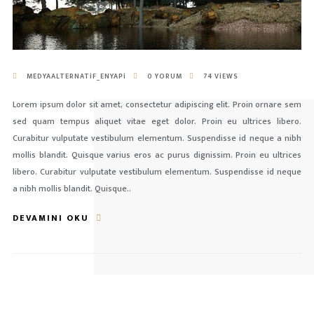
MEDYAALTERNATIF_ENYAPI
0 YORUM
74 VIEWS
Lorem ipsum dolor sit amet, consectetur adipiscing elit. Proin ornare sem
sed quam tempus aliquet vitae eget dolor. Proin eu ultrices libero.
Curabitur vulputate vestibulum elementum. Suspendisse id neque a nibh
mollis blandit. Quisque varius eros ac purus dignissim. Proin eu ultrices
libero. Curabitur vulputate vestibulum elementum. Suspendisse id neque
a nibh mollis blandit. Quisque..
DEVAMINI OKU