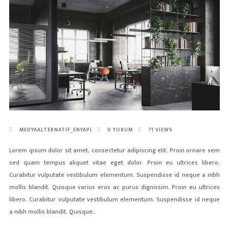
MEDYAALTERNATIF_ENYAPI
0 YORUM
71 VIEWS
Lorem ipsum dolor sit amet, consectetur adipiscing elit. Proin ornare sem
sed quam tempus aliquet vitae eget dolor. Proin eu ultrices libero.
Curabitur vulputate vestibulum elementum. Suspendisse id neque a nibh
mollis blandit. Quisque varius eros ac purus dignissim. Proin eu ultrices
libero. Curabitur vulputate vestibulum elementum. Suspendisse id neque
a nibh mollis blandit. Quisque..