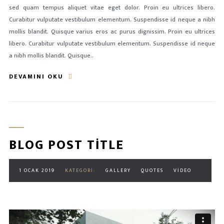
sed quam tempus aliquet vitae eget dolor. Proin eu ultrices libero.
Curabitur vulputate vestibulum elementum. Suspendisse id neque a nibh
mollis blandit. Quisque varius eros ac purus dignissim. Proin eu ultrices
libero. Curabitur vulputate vestibulum elementum. Suspendisse id neque
a nibh mollis blandit. Quisque..
DEVAMINI OKU
BLOG POST TITLE
1 OCAK 2019
KATEGORI:
GALLERY
QUOTES
VIDEO