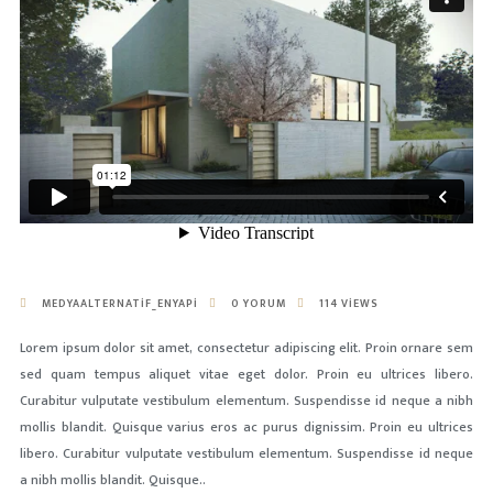
MEDYAALTERNATIF_ENYAPI
0 YORUM
114 VIEWS
Lorem ipsum dolor sit amet, consectetur adipiscing elit. Proin ornare sem
sed quam tempus aliquet vitae eget dolor. Proin eu ultrices libero.
Curabitur vulputate vestibulum elementum. Suspendisse id neque a nibh
mollis blandit. Quisque varius eros ac purus dignissim. Proin eu ultrices
libero. Curabitur vulputate vestibulum elementum. Suspendisse id neque
a nibh mollis blandit. Quisque..