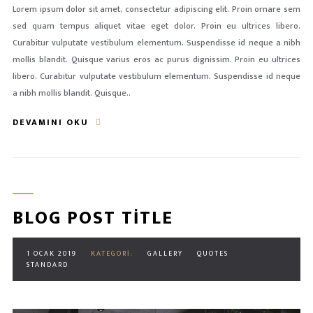
Lorem ipsum dolor sit amet, consectetur adipiscing elit. Proin ornare sem
sed quam tempus aliquet vitae eget dolor. Proin eu ultrices libero.
Curabitur vulputate vestibulum elementum. Suspendisse id neque a nibh
mollis blandit. Quisque varius eros ac purus dignissim. Proin eu ultrices
libero. Curabitur vulputate vestibulum elementum. Suspendisse id neque
a nibh mollis blandit. Quisque..
DEVAMINI OKU
BLOG POST TITLE
1 OCAK 2019
KATEGORI:
GALLERY
QUOTES
STANDARD