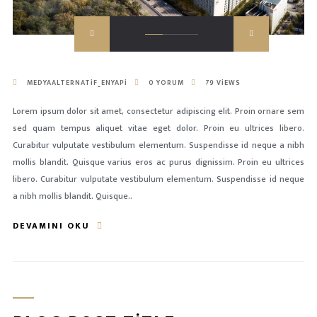
MEDYAALTERNATIF_ENYAPI
0 YORUM
79 VIEWS
Lorem ipsum dolor sit amet, consectetur adipiscing elit. Proin ornare sem
sed quam tempus aliquet vitae eget dolor. Proin eu ultrices libero.
Curabitur vulputate vestibulum elementum. Suspendisse id neque a nibh
mollis blandit. Quisque varius eros ac purus dignissim. Proin eu ultrices
libero. Curabitur vulputate vestibulum elementum. Suspendisse id neque
a nibh mollis blandit. Quisque..
DEVAMINI OKU