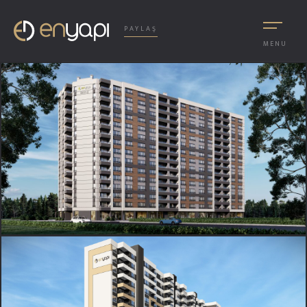
PAYLAŞ
MENU