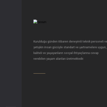
Kurulduğu günden itibaren deneyimli teknik personeli v
yetişkin insan gücüyle standart ve şartnamelere uygun,
kaliteli ve yaşayanların sosyal ihtiyaçlarına cevap
verebilen yaşam alanları üretmektedir.