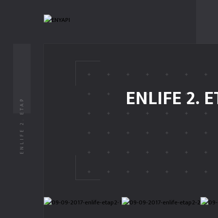
ENLIFE 2. 
ENLIFE 2. ETAP