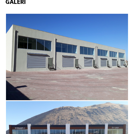
GALERİ